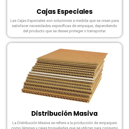
Cajas Especiales
Las Cajas Especiales son soluciones a medida que se crean para
satisfacer necesidades específicas de empaque, dependiendo
del producto que se desee proteger o transportar.
Distribución Masiva
La Distribución Masiva se refiere a la producción de empaques
como láminas y cajas troqueladas que se utilizan para consumo