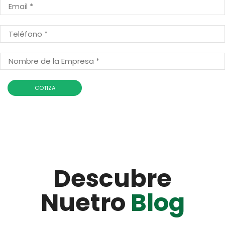
Descubre
Nuetro
Blog