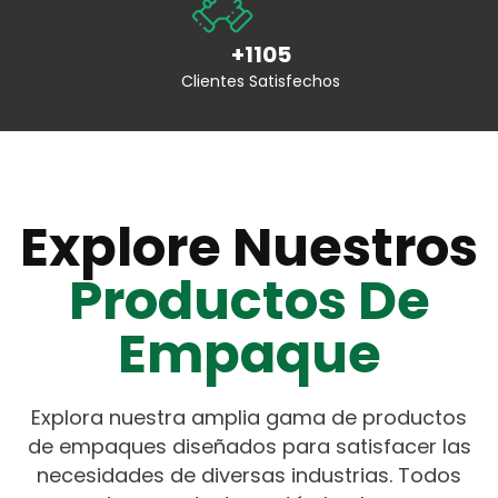
+1105
Clientes Satisfechos
Explore Nuestros
Productos De
Empaque
Explora nuestra amplia gama de productos
de empaques diseñados para satisfacer las
necesidades de diversas industrias. Todos