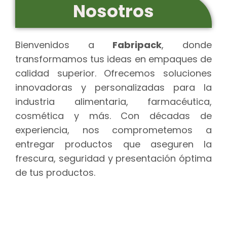
Nosotros
Bienvenidos a
Fabripack
, donde
transformamos tus ideas en empaques de
calidad superior. Ofrecemos soluciones
innovadoras y personalizadas para la
industria alimentaria, farmacéutica,
cosmética y más. Con décadas de
experiencia, nos comprometemos a
entregar productos que aseguren la
frescura, seguridad y presentación óptima
de tus productos.