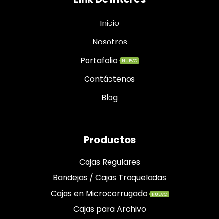
Inicio
Nosotros
Portafolio
NUEVO
Contáctenos
Blog
Productos
Cajas Regulares
Bandejas / Cajas Troqueladas
Cajas en Microcorrugado
NUEVO
Cajas para Archivo