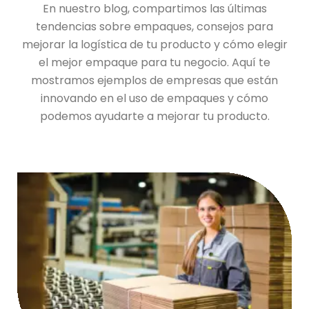
En nuestro blog, compartimos las últimas
tendencias sobre empaques, consejos para
mejorar la logística de tu producto y cómo elegir
el mejor empaque para tu negocio. Aquí te
mostramos ejemplos de empresas que están
innovando en el uso de empaques y cómo
podemos ayudarte a mejorar tu producto.