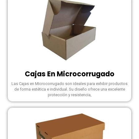
Cajas En Microcorrugado
Las Cajas en Microcorrugado son ideales para exhibir productos
de forma estética e individual. Su diseño ofrece una excelente
protección y resistencia,