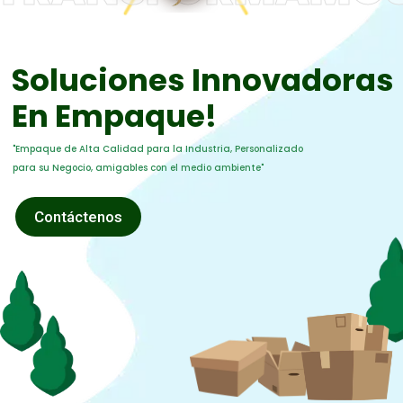
Soluciones Innovadoras
En Empaque!
"Empaque de Alta Calidad para la Industria, Personalizado
para su Negocio, amigables con el medio ambiente"
Contáctenos