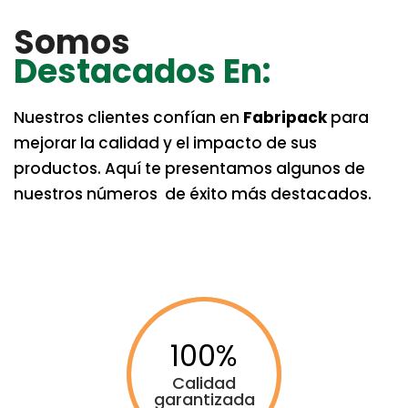
Somos
Destacados En:
Nuestros clientes confían en
Fabripack
para
mejorar la calidad y el impacto de sus
productos. Aquí te presentamos algunos de
nuestros números de éxito más destacados.
100
Calidad
garantizada