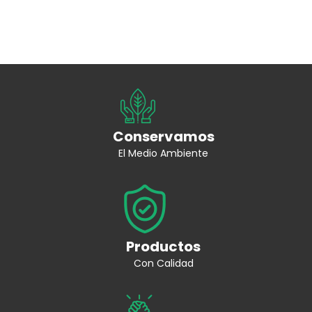
Conservamos
El Medio Ambiente
Productos
Con Calidad