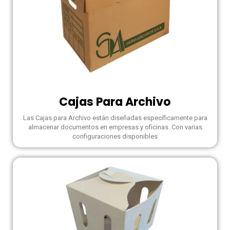
Cajas Para Archivo
Las Cajas para Archivo están diseñadas específicamente para
almacenar documentos en empresas y oficinas. Con varias
configuraciones disponibles