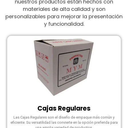
nuestros productos están hechos con
materiales de alta calidad y son
personalizables para mejorar la presentación
y funcionalidad.
Cajas Regulares
Las Cajas Regulares son el diseño de empaque más común y
eficiente. Su versatilidad las convierte en la opción preferida para
una amplia variedad de productos.