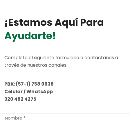
¡estamos Aquí Para
Ayudarte!
Completa el siguiente formulario o contáctanos a
través de nuestros canales.
PBX:
(57-1) 758 9638
Celular / WhatsApp
320 482 4275