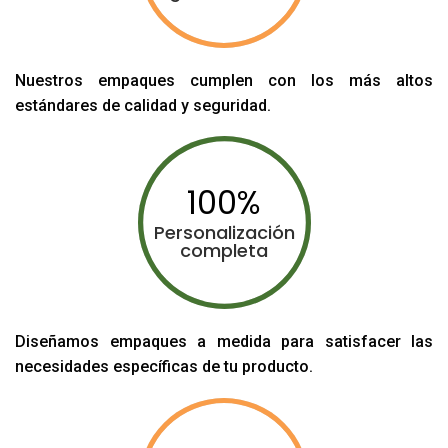
Nuestros empaques cumplen con los más altos
estándares de calidad y seguridad.
100
Personalización
completa
Diseñamos empaques a medida para satisfacer las
necesidades específicas de tu producto.