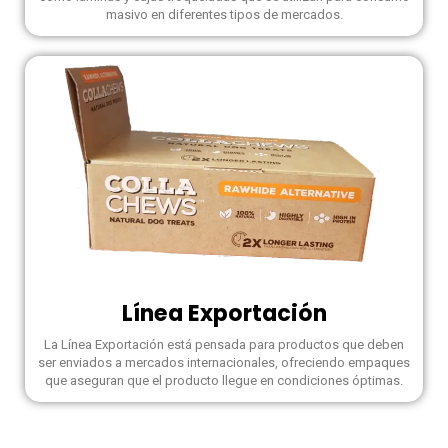
masivo en diferentes tipos de mercados.
Línea Exportación
La Línea Exportación está pensada para productos que deben
ser enviados a mercados internacionales, ofreciendo empaques
que aseguran que el producto llegue en condiciones óptimas.