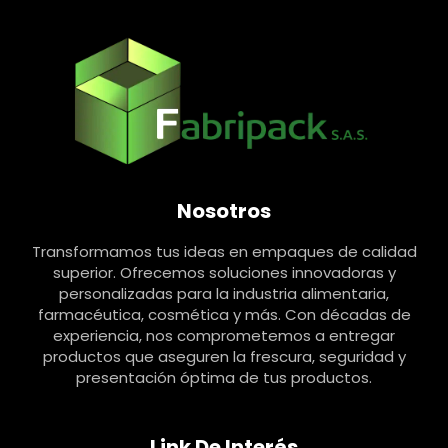
Nosotros
Transformamos tus ideas en empaques de calidad
superior. Ofrecemos soluciones innovadoras y
personalizadas para la industria alimentaria,
farmacéutica, cosmética y más. Con décadas de
experiencia, nos comprometemos a entregar
productos que aseguren la frescura, seguridad y
presentación óptima de tus productos.
Link De Interés