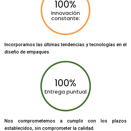
100
Innovación
constante:
Incorporamos las últimas tendencias y tecnologías en el
diseño de empaques.
100
Entrega puntual
Nos comprometemos a cumplir con los plazos
establecidos, sin comprometer la calidad.