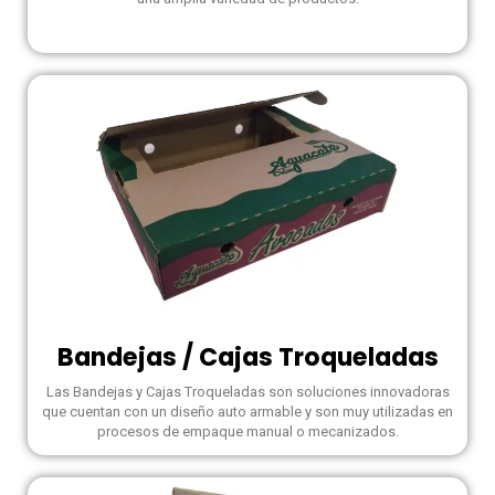
Bandejas / Cajas Troqueladas
Las Bandejas y Cajas Troqueladas son soluciones innovadoras
que cuentan con un diseño auto armable y son muy utilizadas en
procesos de empaque manual o mecanizados.