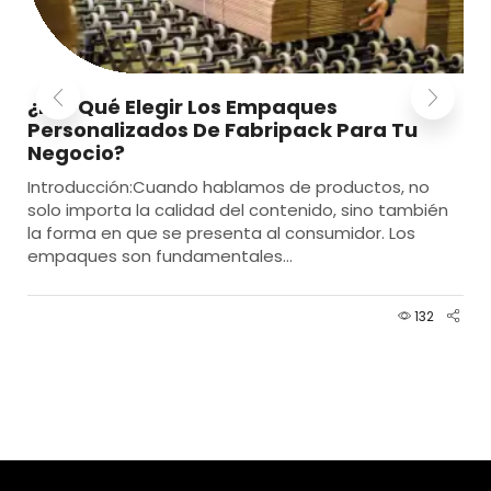
¿Por Qué Elegir Los Empaques
Personalizados De Fabripack Para Tu
Negocio?
Introducción:Cuando hablamos de productos, no
solo importa la calidad del contenido, sino también
la forma en que se presenta al consumidor. Los
empaques son fundamentales...
132