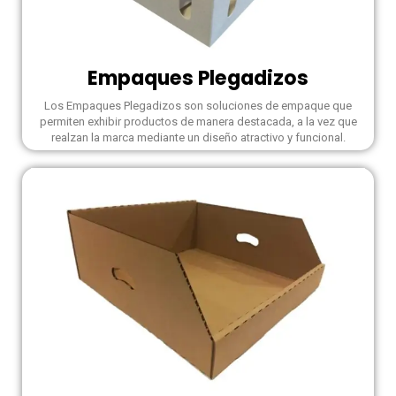
Empaques Plegadizos
Los Empaques Plegadizos son soluciones de empaque que
permiten exhibir productos de manera destacada, a la vez que
realzan la marca mediante un diseño atractivo y funcional.