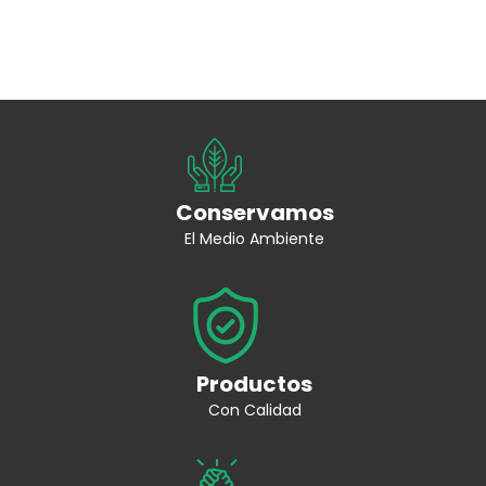
Conservamos
El Medio Ambiente
Productos
Con Calidad