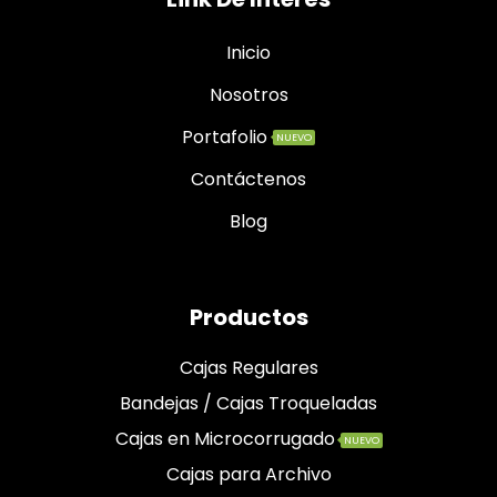
Inicio
Nosotros
Portafolio
NUEVO
Contáctenos
Blog
Productos
Cajas Regulares
Bandejas / Cajas Troqueladas
Cajas en Microcorrugado
NUEVO
Cajas para Archivo