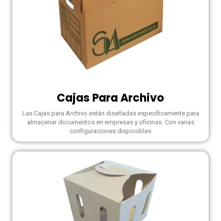
Cajas Para Archivo
Las Cajas para Archivo están diseñadas específicamente para
almacenar documentos en empresas y oficinas. Con varias
configuraciones disponibles