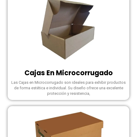
Cajas En Microcorrugado
Las Cajas en Microcorrugado son ideales para exhibir productos
de forma estética e individual. Su diseño ofrece una excelente
protección y resistencia,