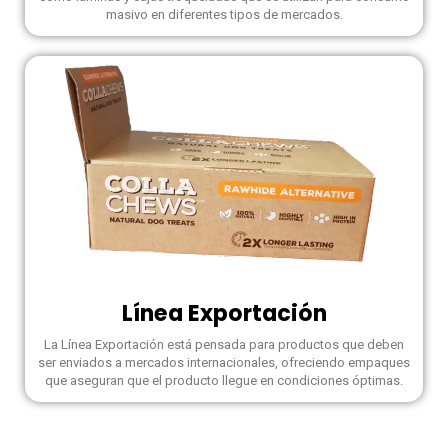
masivo en diferentes tipos de mercados.
Línea Exportación
La Línea Exportación está pensada para productos que deben
ser enviados a mercados internacionales, ofreciendo empaques
que aseguran que el producto llegue en condiciones óptimas.