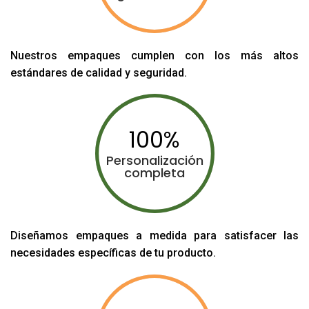
Nuestros empaques cumplen con los más altos
estándares de calidad y seguridad.
100
Personalización
completa
Diseñamos empaques a medida para satisfacer las
necesidades específicas de tu producto.