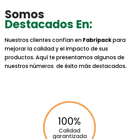
Somos
Destacados En:
Nuestros clientes confían en
Fabripack
para
mejorar la calidad y el impacto de sus
productos. Aquí te presentamos algunos de
nuestros números de éxito más destacados.
100
Calidad
garantizada