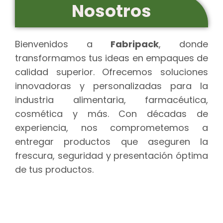
Nosotros
Bienvenidos a
Fabripack
, donde
transformamos tus ideas en empaques de
calidad superior. Ofrecemos soluciones
innovadoras y personalizadas para la
industria alimentaria, farmacéutica,
cosmética y más. Con décadas de
experiencia, nos comprometemos a
entregar productos que aseguren la
frescura, seguridad y presentación óptima
de tus productos.