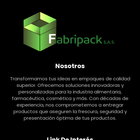
Nosotros
Transformamos tus ideas en empaques de calidad
superior. Ofrecemos soluciones innovadoras y
personalizadas para la industria alimentaria,
farmacéutica, cosmética y más. Con décadas de
experiencia, nos comprometemos a entregar
productos que aseguren la frescura, seguridad y
presentación óptima de tus productos.
Link De Interés