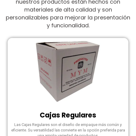
nuestros productos están hechos con
materiales de alta calidad y son
personalizables para mejorar la presentación
y funcionalidad.
Cajas Regulares
Las Cajas Regulares son el diseño de empaque más común y
eficiente. Su versatilidad las convierte en la opción preferida para
una amplia variedad de productos.