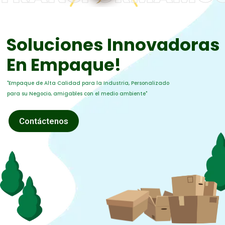
Soluciones Innovadoras
En Empaque!
"Empaque de Alta Calidad para la Industria, Personalizado
para su Negocio, amigables con el medio ambiente"
Contáctenos