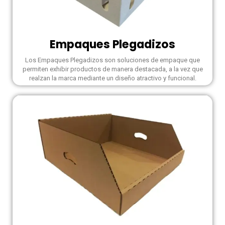
Empaques Plegadizos
Los Empaques Plegadizos son soluciones de empaque que
permiten exhibir productos de manera destacada, a la vez que
realzan la marca mediante un diseño atractivo y funcional.