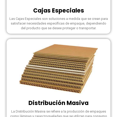
Cajas Especiales
Las Cajas Especiales son soluciones a medida que se crean para
satisfacer necesidades específicas de empaque, dependiendo
del producto que se desee proteger o transportar.
Distribución Masiva
La Distribución Masiva se refiere a la producción de empaques
como láminas y cajas troqueladas que se utilizan para consumo