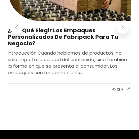
¿Por Qué Elegir Los Empaques
Personalizados De Fabripack Para Tu
Negocio?
Introducción:Cuando hablamos de productos, no
solo importa la calidad del contenido, sino también
la forma en que se presenta al consumidor. Los
empaques son fundamentales...
130