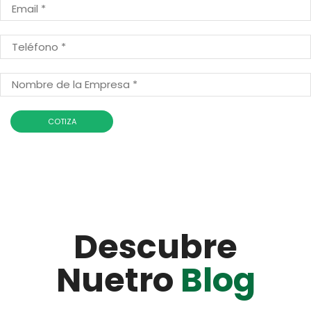
Descubre
Nuetro
Blog