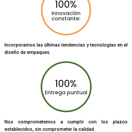
100
Innovación
constante:
Incorporamos las últimas tendencias y tecnologías en el
diseño de empaques.
100
Entrega puntual
Nos comprometemos a cumplir con los plazos
establecidos, sin comprometer la calidad.