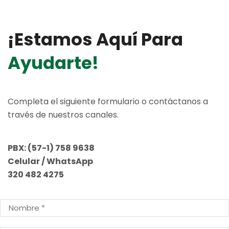
¡estamos Aquí Para
Ayudarte!
Completa el siguiente formulario o contáctanos a
través de nuestros canales.
PBX:
(57-1) 758 9638
Celular / WhatsApp
320 482 4275