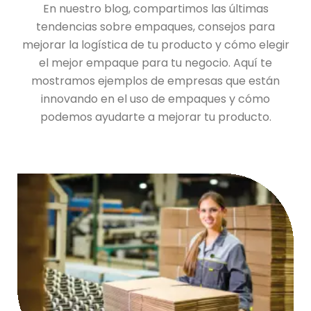
En nuestro blog, compartimos las últimas
tendencias sobre empaques, consejos para
mejorar la logística de tu producto y cómo elegir
el mejor empaque para tu negocio. Aquí te
mostramos ejemplos de empresas que están
innovando en el uso de empaques y cómo
podemos ayudarte a mejorar tu producto.