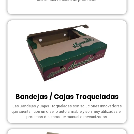
Bandejas / Cajas Troqueladas
Las Bandejas y Cajas Troqueladas son soluciones innovadoras
que cuentan con un diseño auto armable y son muy utilizadas en
procesos de empaque manual o mecanizados.