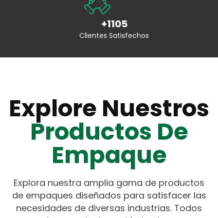
+1105
Clientes Satisfechos
Explore Nuestros
Productos De
Empaque
Explora nuestra amplia gama de productos
de empaques diseñados para satisfacer las
necesidades de diversas industrias. Todos