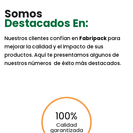
Somos
Destacados En:
Nuestros clientes confían en
Fabripack
para
mejorar la calidad y el impacto de sus
productos. Aquí te presentamos algunos de
nuestros números de éxito más destacados.
100
Calidad
garantizada