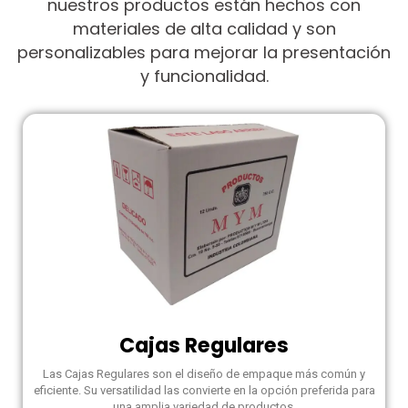
nuestros productos están hechos con
materiales de alta calidad y son
personalizables para mejorar la presentación
y funcionalidad.
Cajas Regulares
Las Cajas Regulares son el diseño de empaque más común y
eficiente. Su versatilidad las convierte en la opción preferida para
una amplia variedad de productos.