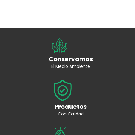
Conservamos
El Medio Ambiente
Productos
Con Calidad