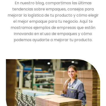
En nuestro blog, compartimos las últimas
tendencias sobre empaques, consejos para
mejorar la logística de tu producto y cómo elegir
el mejor empaque para tu negocio. Aquí te
mostramos ejemplos de empresas que están
innovando en el uso de empaques y cómo
podemos ayudarte a mejorar tu producto.