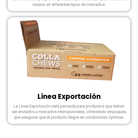
masivo en diferentes tipos de mercados.
Línea Exportación
La Línea Exportación está pensada para productos que deben
ser enviados a mercados internacionales, ofreciendo empaques
que aseguran que el producto llegue en condiciones óptimas.