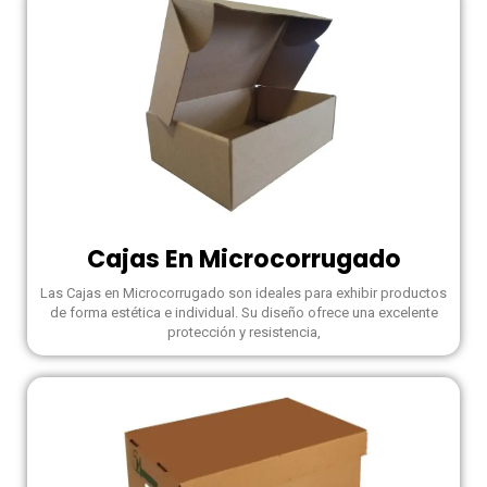
Cajas En Microcorrugado
Las Cajas en Microcorrugado son ideales para exhibir productos
de forma estética e individual. Su diseño ofrece una excelente
protección y resistencia,