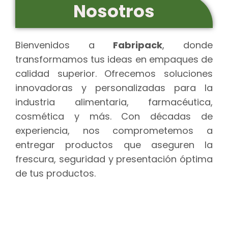
Nosotros
Bienvenidos a
Fabripack
, donde
transformamos tus ideas en empaques de
calidad superior. Ofrecemos soluciones
innovadoras y personalizadas para la
industria alimentaria, farmacéutica,
cosmética y más. Con décadas de
experiencia, nos comprometemos a
entregar productos que aseguren la
frescura, seguridad y presentación óptima
de tus productos.