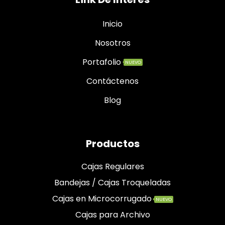
Inicio
Nosotros
Portafolio
NUEVO
Contáctenos
Blog
Productos
Cajas Regulares
Bandejas / Cajas Troqueladas
Cajas en Microcorrugado
NUEVO
Cajas para Archivo