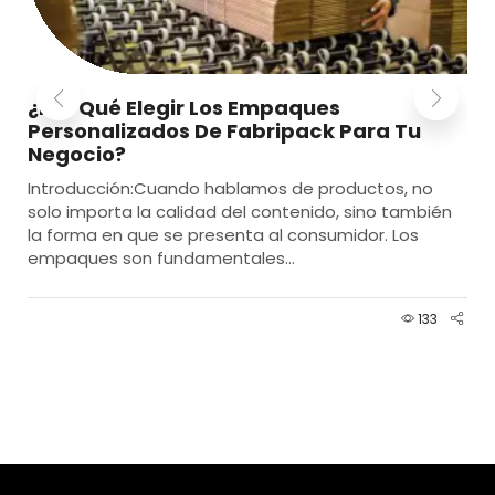
¿Por Qué Elegir Los Empaques
Personalizados De Fabripack Para Tu
Negocio?
Introducción:Cuando hablamos de productos, no
solo importa la calidad del contenido, sino también
la forma en que se presenta al consumidor. Los
empaques son fundamentales...
133