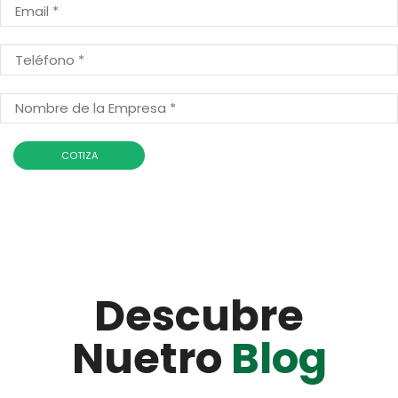
Descubre
Nuetro
Blog