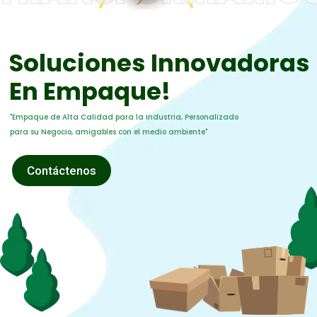
Soluciones Innovadoras
En Empaque!
"Empaque de Alta Calidad para la Industria, Personalizado
para su Negocio, amigables con el medio ambiente"
Contáctenos