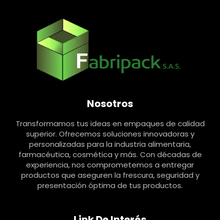
Nosotros
Transformamos tus ideas en empaques de calidad
superior. Ofrecemos soluciones innovadoras y
personalizadas para la industria alimentaria,
farmacéutica, cosmética y más. Con décadas de
experiencia, nos comprometemos a entregar
productos que aseguren la frescura, seguridad y
presentación óptima de tus productos.
Link De Interés