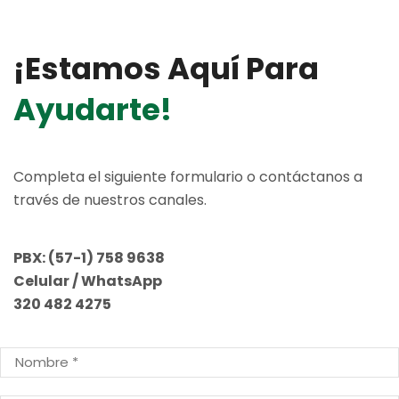
¡estamos Aquí Para
Ayudarte!
Completa el siguiente formulario o contáctanos a
través de nuestros canales.
PBX:
(57-1) 758 9638
Celular / WhatsApp
320 482 4275