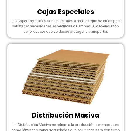
Cajas Especiales
Las Cajas Especiales son soluciones a medida que se crean para
satisfacer necesidades específicas de empaque, dependiendo
del producto que se desee proteger o transportar.
Distribución Masiva
La Distribución Masiva se refiere a la producción de empaques
como láminas y cajas troqueladas que se utilizan para consumo