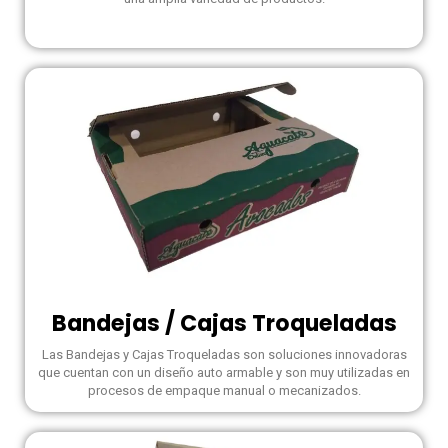
Bandejas / Cajas Troqueladas
Las Bandejas y Cajas Troqueladas son soluciones innovadoras
que cuentan con un diseño auto armable y son muy utilizadas en
procesos de empaque manual o mecanizados.