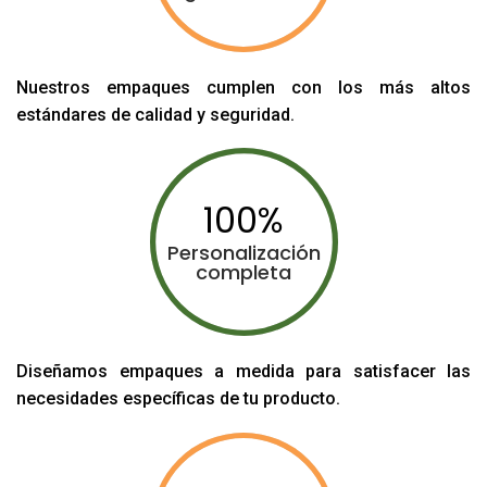
Nuestros empaques cumplen con los más altos
estándares de calidad y seguridad.
100
Personalización
completa
Diseñamos empaques a medida para satisfacer las
necesidades específicas de tu producto.