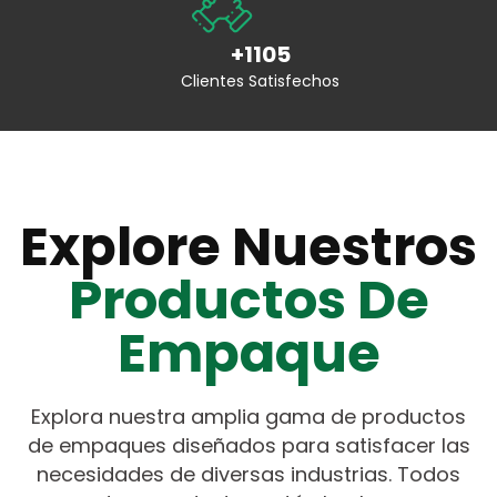
+1105
Clientes Satisfechos
Explore Nuestros
Productos De
Empaque
Explora nuestra amplia gama de productos
de empaques diseñados para satisfacer las
necesidades de diversas industrias. Todos