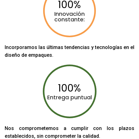
100
Innovación
constante:
Incorporamos las últimas tendencias y tecnologías en el
diseño de empaques.
100
Entrega puntual
Nos comprometemos a cumplir con los plazos
establecidos, sin comprometer la calidad.