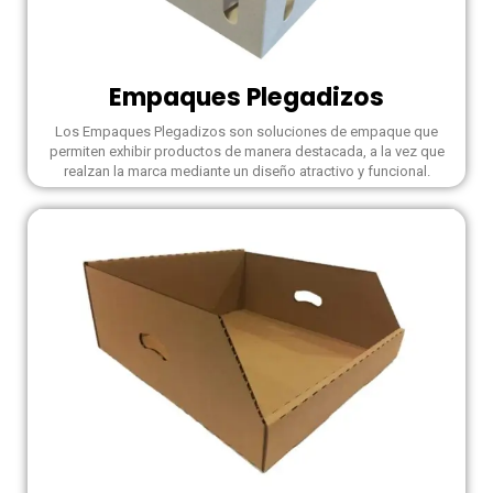
Empaques Plegadizos
Los Empaques Plegadizos son soluciones de empaque que
permiten exhibir productos de manera destacada, a la vez que
realzan la marca mediante un diseño atractivo y funcional.