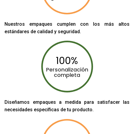
Nuestros empaques cumplen con los más altos
estándares de calidad y seguridad.
100
Personalización
completa
Diseñamos empaques a medida para satisfacer las
necesidades específicas de tu producto.