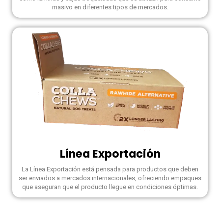
masivo en diferentes tipos de mercados.
Línea Exportación
La Línea Exportación está pensada para productos que deben
ser enviados a mercados internacionales, ofreciendo empaques
que aseguran que el producto llegue en condiciones óptimas.