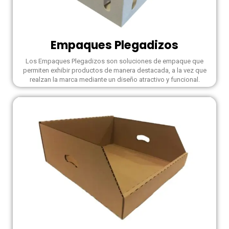
Empaques Plegadizos
Los Empaques Plegadizos son soluciones de empaque que
permiten exhibir productos de manera destacada, a la vez que
realzan la marca mediante un diseño atractivo y funcional.