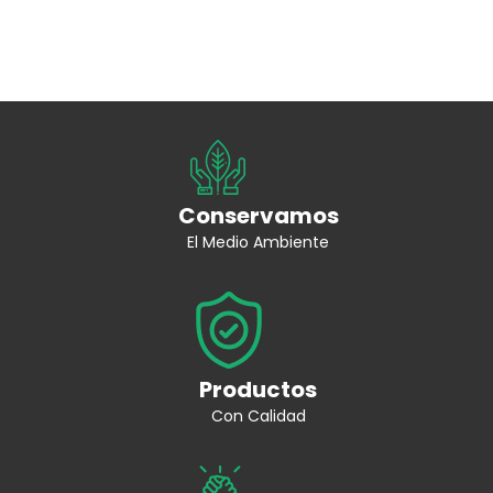
Conservamos
El Medio Ambiente
Productos
Con Calidad