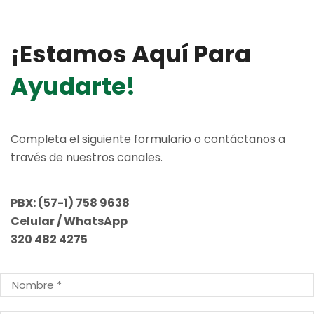
¡estamos Aquí Para
Ayudarte!
Completa el siguiente formulario o contáctanos a
través de nuestros canales.
PBX:
(57-1) 758 9638
Celular / WhatsApp
320 482 4275