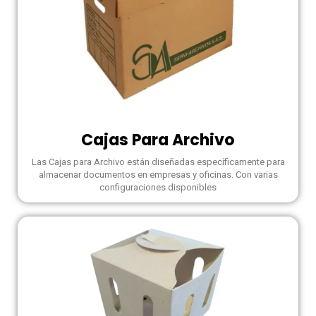
Cajas Para Archivo
Las Cajas para Archivo están diseñadas específicamente para
almacenar documentos en empresas y oficinas. Con varias
configuraciones disponibles