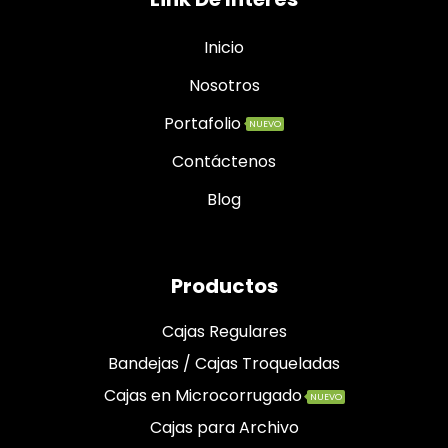
Inicio
Nosotros
Portafolio
NUEVO
Contáctenos
Blog
Productos
Cajas Regulares
Bandejas / Cajas Troqueladas
Cajas en Microcorrugado
NUEVO
Cajas para Archivo