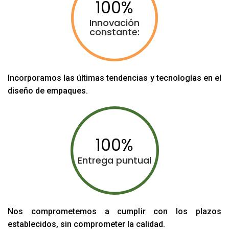
100
Innovación
constante:
Incorporamos las últimas tendencias y tecnologías en el
diseño de empaques.
100
Entrega puntual
Nos comprometemos a cumplir con los plazos
establecidos, sin comprometer la calidad.