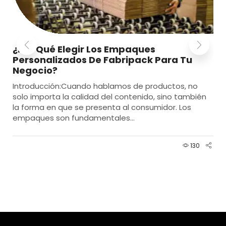
¿Por Qué Elegir Los Empaques
Personalizados De Fabripack Para Tu
Negocio?
Introducción:Cuando hablamos de productos, no
solo importa la calidad del contenido, sino también
la forma en que se presenta al consumidor. Los
empaques son fundamentales...
130