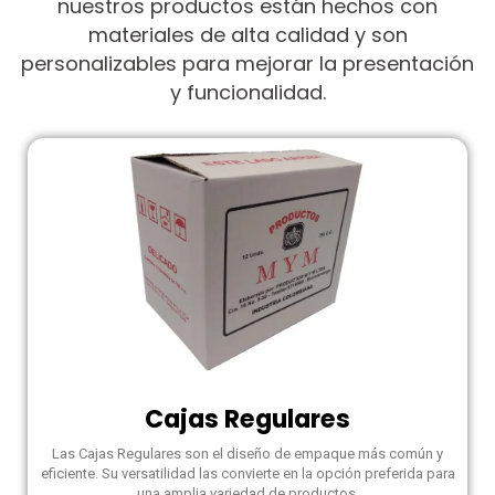
nuestros productos están hechos con
materiales de alta calidad y son
personalizables para mejorar la presentación
y funcionalidad.
Cajas Regulares
Las Cajas Regulares son el diseño de empaque más común y
eficiente. Su versatilidad las convierte en la opción preferida para
una amplia variedad de productos.