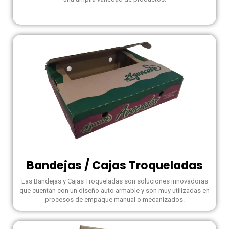
Bandejas / Cajas Troqueladas
Las Bandejas y Cajas Troqueladas son soluciones innovadoras
que cuentan con un diseño auto armable y son muy utilizadas en
procesos de empaque manual o mecanizados.