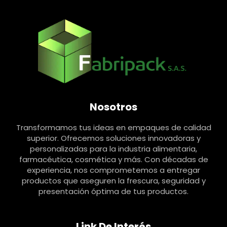
Nosotros
Transformamos tus ideas en empaques de calidad
superior. Ofrecemos soluciones innovadoras y
personalizadas para la industria alimentaria,
farmacéutica, cosmética y más. Con décadas de
experiencia, nos comprometemos a entregar
productos que aseguren la frescura, seguridad y
presentación óptima de tus productos.
Link De Interés