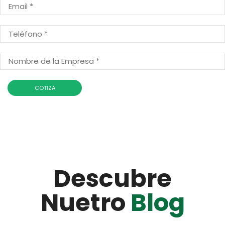
Descubre
Nuetro
Blog