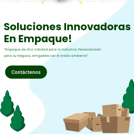
Soluciones Innovadoras
En Empaque!
"Empaque de Alta Calidad para la Industria, Personalizado
para su Negocio, amigables con el medio ambiente"
Contáctenos