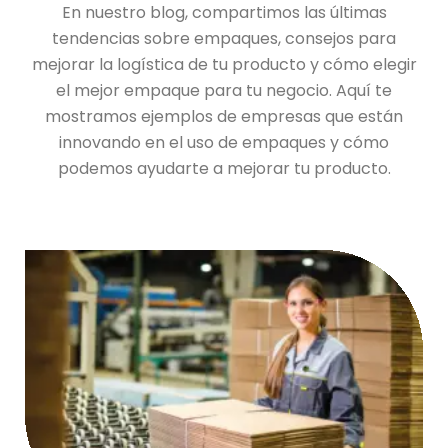
En nuestro blog, compartimos las últimas
tendencias sobre empaques, consejos para
mejorar la logística de tu producto y cómo elegir
el mejor empaque para tu negocio. Aquí te
mostramos ejemplos de empresas que están
innovando en el uso de empaques y cómo
podemos ayudarte a mejorar tu producto.