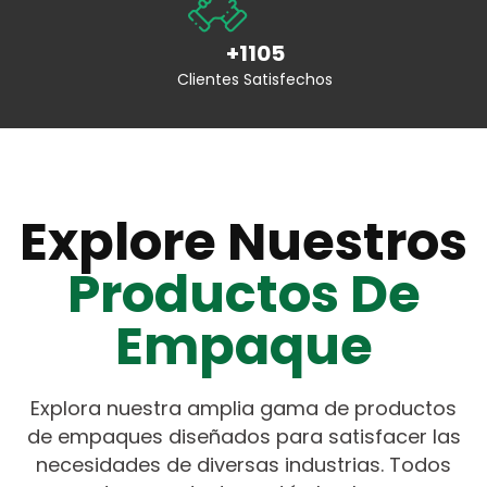
+1105
Clientes Satisfechos
Explore Nuestros
Productos De
Empaque
Explora nuestra amplia gama de productos
de empaques diseñados para satisfacer las
necesidades de diversas industrias. Todos