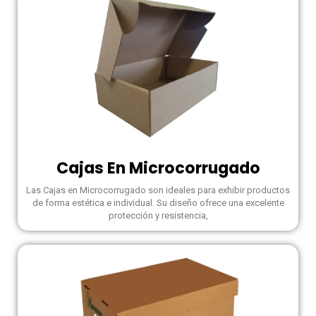
Cajas En Microcorrugado
Las Cajas en Microcorrugado son ideales para exhibir productos
de forma estética e individual. Su diseño ofrece una excelente
protección y resistencia,