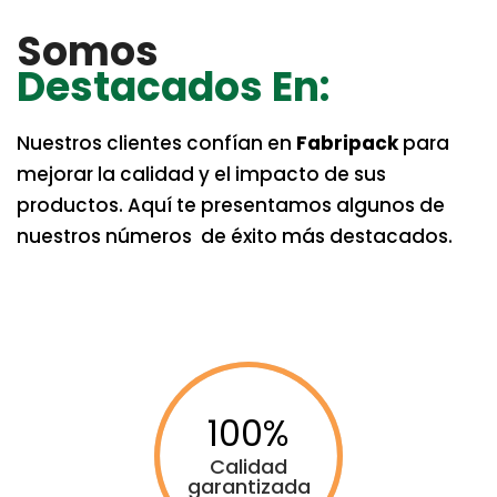
Somos
Destacados En:
Nuestros clientes confían en
Fabripack
para
mejorar la calidad y el impacto de sus
productos. Aquí te presentamos algunos de
nuestros números de éxito más destacados.
100
Calidad
garantizada