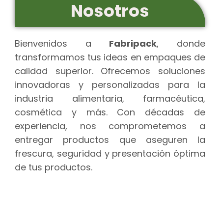
Nosotros
Bienvenidos a
Fabripack
, donde
transformamos tus ideas en empaques de
calidad superior. Ofrecemos soluciones
innovadoras y personalizadas para la
industria alimentaria, farmacéutica,
cosmética y más. Con décadas de
experiencia, nos comprometemos a
entregar productos que aseguren la
frescura, seguridad y presentación óptima
de tus productos.