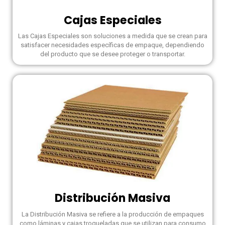
Cajas Especiales
Las Cajas Especiales son soluciones a medida que se crean para
satisfacer necesidades específicas de empaque, dependiendo
del producto que se desee proteger o transportar.
Distribución Masiva
La Distribución Masiva se refiere a la producción de empaques
como láminas y cajas troqueladas que se utilizan para consumo