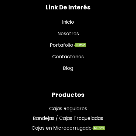
Link De Interés
Inicio
Nosotros
Portafolio
NUEVO
Contáctenos
Blog
Productos
Cajas Regulares
Bandejas / Cajas Troqueladas
Cajas en Microcorrugado
NUEVO