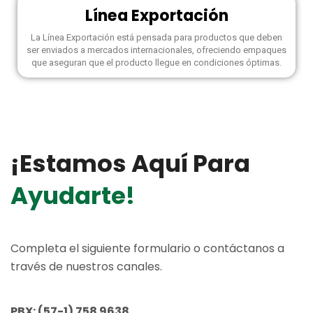
Línea Exportación
La Línea Exportación está pensada para productos que deben
ser enviados a mercados internacionales, ofreciendo empaques
que aseguran que el producto llegue en condiciones óptimas.
¡estamos Aquí Para
Ayudarte!
Completa el siguiente formulario o contáctanos a
través de nuestros canales.
PBX:
(57-1) 758 9638