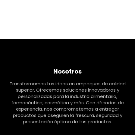
Nosotros
Transformamos tus ideas en empaques de calidad
superior. Ofrecemos soluciones innovadoras y
personalizadas para la industria alimentaria,
farmacéutica, cosmética y más. Con décadas de
experiencia, nos comprometemos a entregar
productos que aseguren la frescura, seguridad y
presentación óptima de tus productos.