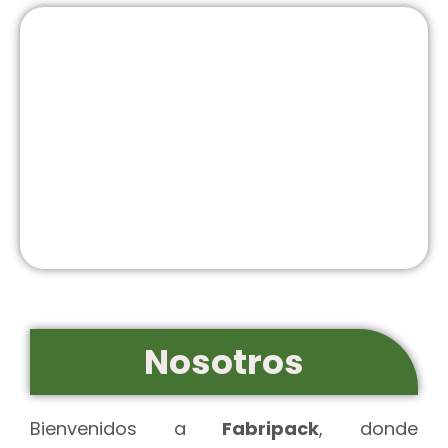
Nosotros
Bienvenidos a
Fabripack
, donde