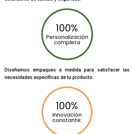
100
Personalización
completa
Diseñamos empaques a medida para satisfacer las
necesidades específicas de tu producto.
100
Innovación
constante: