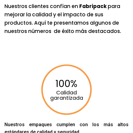
Nuestros clientes confían en
Fabripack
para
mejorar la calidad y el impacto de sus
productos. Aquí te presentamos algunos de
nuestros números de éxito más destacados.
100
Calidad
garantizada
Nuestros empaques cumplen con los más altos
estándares de calidad y seguridad.