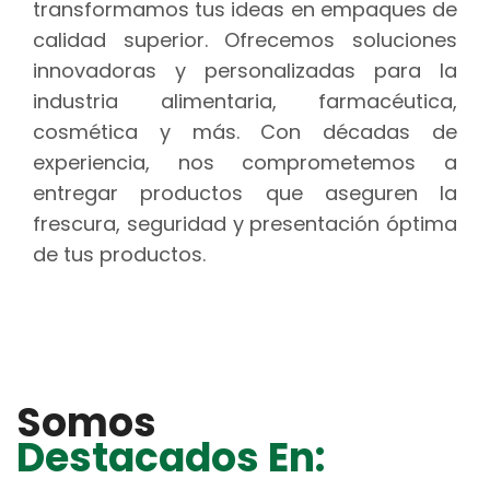
transformamos tus ideas en empaques de
calidad superior. Ofrecemos soluciones
innovadoras y personalizadas para la
industria alimentaria, farmacéutica,
cosmética y más. Con décadas de
experiencia, nos comprometemos a
entregar productos que aseguren la
frescura, seguridad y presentación óptima
de tus productos.
Somos
Destacados En: