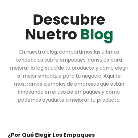
Descubre
Nuetro
Blog
En nuestro blog, compartimos las últimas
tendencias sobre empaques, consejos para
mejorar la logística de tu producto y cómo elegir
el mejor empaque para tu negocio. Aquí te
mostramos ejemplos de empresas que están
innovando en el uso de empaques y cómo
podemos ayudarte a mejorar tu producto.
¿Por Qué Elegir Los Empaques