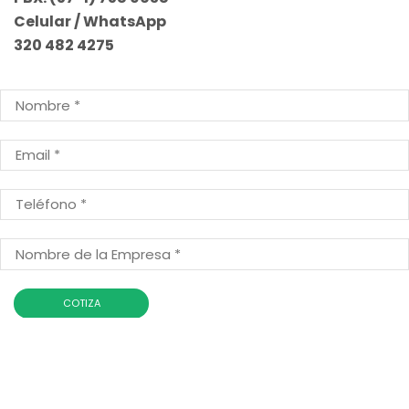
Celular / WhatsApp
320 482 4275