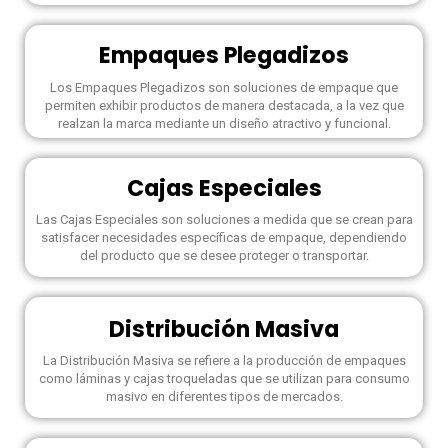
Empaques Plegadizos
Los Empaques Plegadizos son soluciones de empaque que
permiten exhibir productos de manera destacada, a la vez que
realzan la marca mediante un diseño atractivo y funcional.
Cajas Especiales
Las Cajas Especiales son soluciones a medida que se crean para
satisfacer necesidades específicas de empaque, dependiendo
del producto que se desee proteger o transportar.
Distribución Masiva
La Distribución Masiva se refiere a la producción de empaques
como láminas y cajas troqueladas que se utilizan para consumo
masivo en diferentes tipos de mercados.