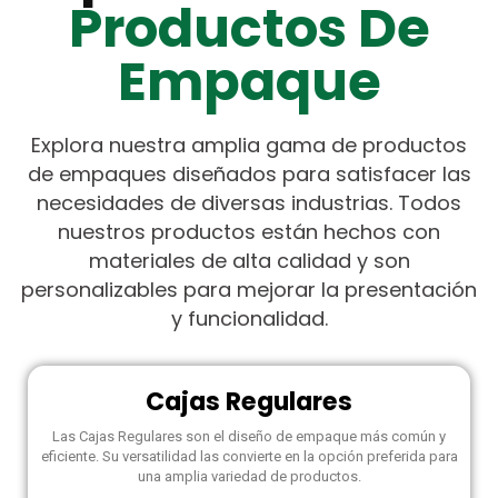
Productos De
Empaque
Explora nuestra amplia gama de productos
de empaques diseñados para satisfacer las
necesidades de diversas industrias. Todos
nuestros productos están hechos con
materiales de alta calidad y son
personalizables para mejorar la presentación
y funcionalidad.
Cajas Regulares
Las Cajas Regulares son el diseño de empaque más común y
eficiente. Su versatilidad las convierte en la opción preferida para
una amplia variedad de productos.