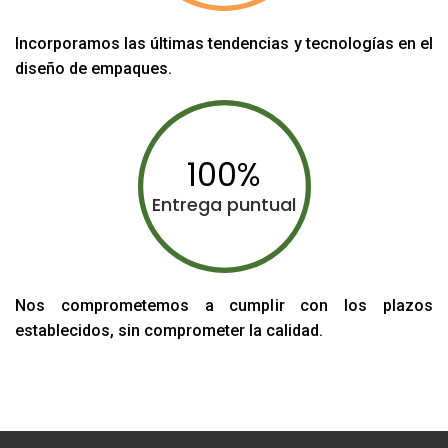
Incorporamos las últimas tendencias y tecnologías en el
diseño de empaques.
100
Entrega puntual
Nos comprometemos a cumplir con los plazos
establecidos, sin comprometer la calidad.