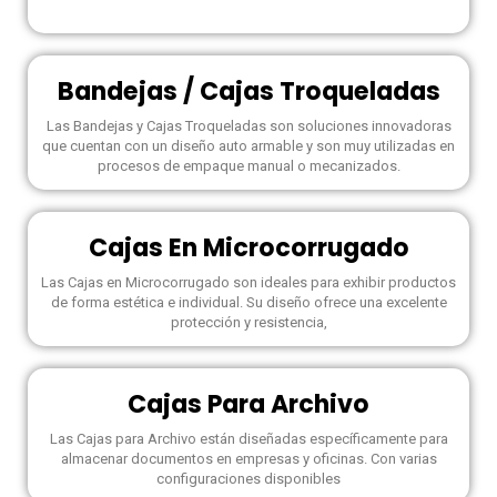
Bandejas / Cajas Troqueladas
Las Bandejas y Cajas Troqueladas son soluciones innovadoras
que cuentan con un diseño auto armable y son muy utilizadas en
procesos de empaque manual o mecanizados.
Cajas En Microcorrugado
Las Cajas en Microcorrugado son ideales para exhibir productos
de forma estética e individual. Su diseño ofrece una excelente
protección y resistencia,
Cajas Para Archivo
Las Cajas para Archivo están diseñadas específicamente para
almacenar documentos en empresas y oficinas. Con varias
configuraciones disponibles