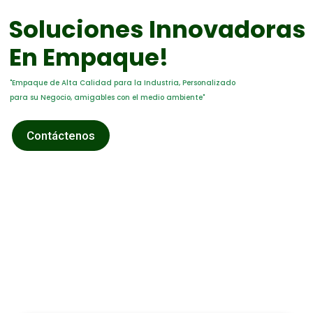
Soluciones Innovadoras
En Empaque!
"Empaque de Alta Calidad para la Industria, Personalizado
para su Negocio, amigables con el medio ambiente"
Contáctenos