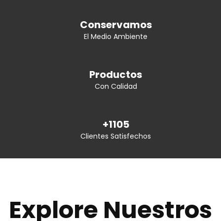
Conservamos
El Medio Ambiente
Productos
Con Calidad
+1105
Clientes Satisfechos
Explore Nuestros