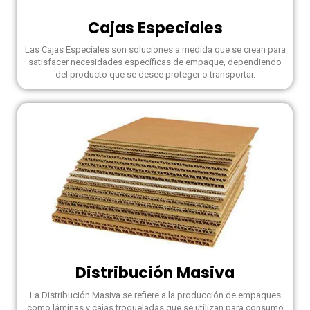
Cajas Especiales
Las Cajas Especiales son soluciones a medida que se crean para
satisfacer necesidades específicas de empaque, dependiendo
del producto que se desee proteger o transportar.
Distribución Masiva
La Distribución Masiva se refiere a la producción de empaques
como láminas y cajas troqueladas que se utilizan para consumo