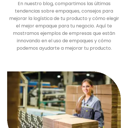
En nuestro blog, compartimos las últimas
tendencias sobre empaques, consejos para
mejorar la logística de tu producto y cómo elegir
el mejor empaque para tu negocio. Aquí te
mostramos ejemplos de empresas que están
innovando en el uso de empaques y cómo
podemos ayudarte a mejorar tu producto.