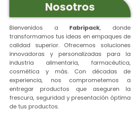
Nosotros
Bienvenidos a
Fabripack
, donde
transformamos tus ideas en empaques de
calidad superior. Ofrecemos soluciones
innovadoras y personalizadas para la
industria alimentaria, farmacéutica,
cosmética y más. Con décadas de
experiencia, nos comprometemos a
entregar productos que aseguren la
frescura, seguridad y presentación óptima
de tus productos.