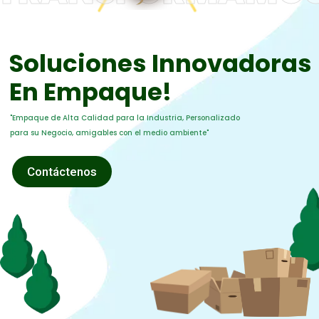
Soluciones Innovadoras
En Empaque!
"Empaque de Alta Calidad para la Industria, Personalizado
para su Negocio, amigables con el medio ambiente"
Contáctenos