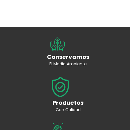
Conservamos
El Medio Ambiente
Productos
Con Calidad