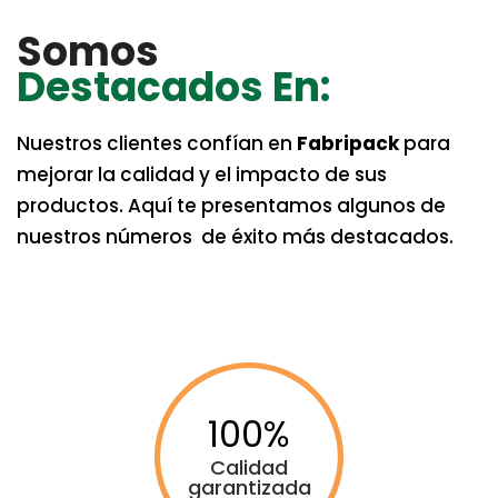
Somos
Destacados En:
Nuestros clientes confían en
Fabripack
para
mejorar la calidad y el impacto de sus
productos. Aquí te presentamos algunos de
nuestros números de éxito más destacados.
100
Calidad
garantizada