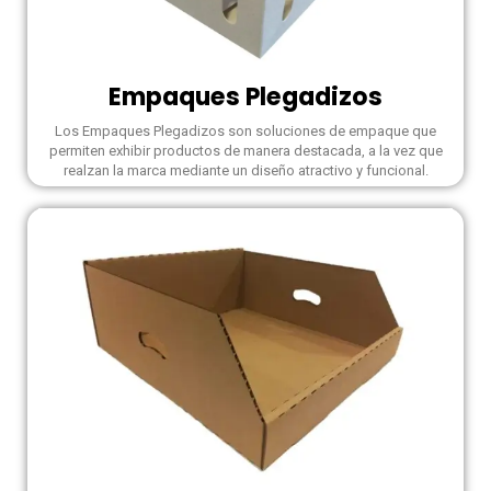
Empaques Plegadizos
Los Empaques Plegadizos son soluciones de empaque que
permiten exhibir productos de manera destacada, a la vez que
realzan la marca mediante un diseño atractivo y funcional.