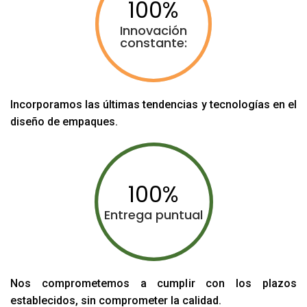
100
Innovación
constante:
Incorporamos las últimas tendencias y tecnologías en el
diseño de empaques.
100
Entrega puntual
Nos comprometemos a cumplir con los plazos
establecidos, sin comprometer la calidad.