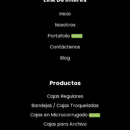
Inicio
Nosotros
Portafolio
NUEVO
Contáctenos
Blog
Productos
Cajas Regulares
Bandejas / Cajas Troqueladas
Cajas en Microcorrugado
NUEVO
Cajas para Archivo