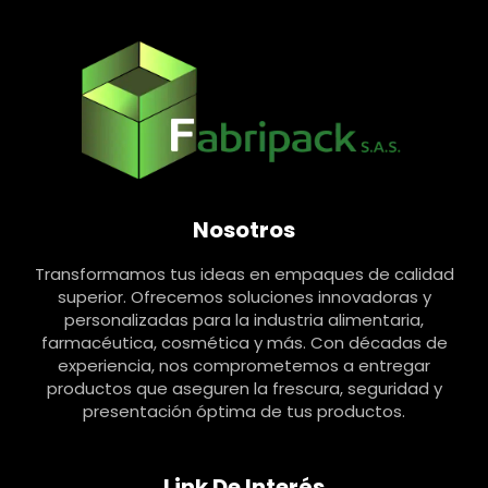
Nosotros
Transformamos tus ideas en empaques de calidad
superior. Ofrecemos soluciones innovadoras y
personalizadas para la industria alimentaria,
farmacéutica, cosmética y más. Con décadas de
experiencia, nos comprometemos a entregar
productos que aseguren la frescura, seguridad y
presentación óptima de tus productos.
Link De Interés