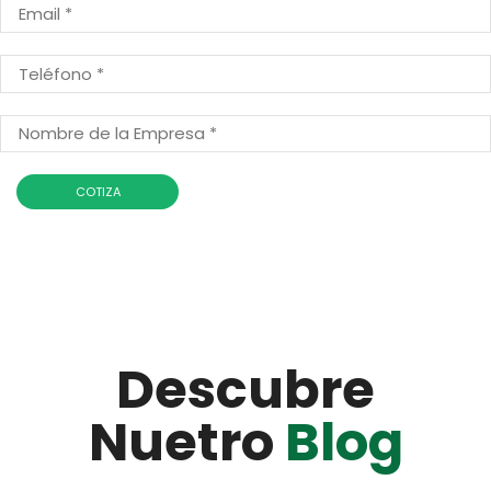
Descubre
Nuetro
Blog