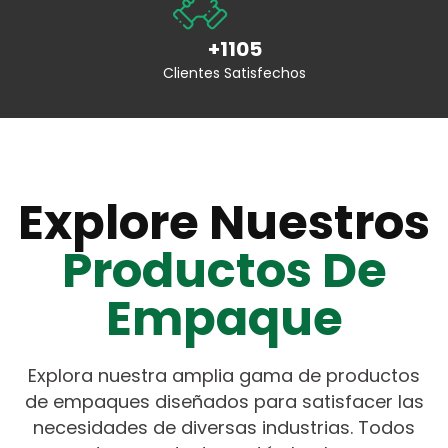
+1105
Clientes Satisfechos
Explore Nuestros
Productos De
Empaque
Explora nuestra amplia gama de productos
de empaques diseñados para satisfacer las
necesidades de diversas industrias. Todos