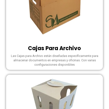
Cajas Para Archivo
Las Cajas para Archivo están diseñadas específicamente para
almacenar documentos en empresas y oficinas. Con varias
configuraciones disponibles