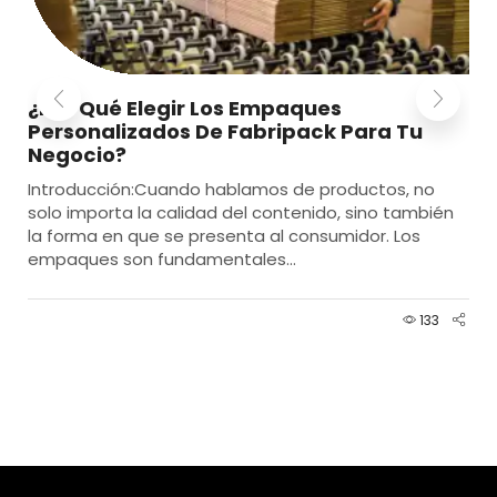
¿Por Qué Elegir Los Empaques
Personalizados De Fabripack Para Tu
Negocio?
Introducción:Cuando hablamos de productos, no
solo importa la calidad del contenido, sino también
la forma en que se presenta al consumidor. Los
empaques son fundamentales...
133