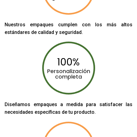
Nuestros empaques cumplen con los más altos
estándares de calidad y seguridad.
100
Personalización
completa
Diseñamos empaques a medida para satisfacer las
necesidades específicas de tu producto.