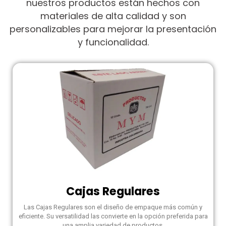
nuestros productos están hechos con
materiales de alta calidad y son
personalizables para mejorar la presentación
y funcionalidad.
Cajas Regulares
Las Cajas Regulares son el diseño de empaque más común y
eficiente. Su versatilidad las convierte en la opción preferida para
una amplia variedad de productos.