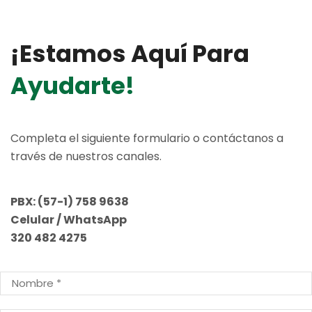
¡estamos Aquí Para
Ayudarte!
Completa el siguiente formulario o contáctanos a
través de nuestros canales.
PBX:
(57-1) 758 9638
Celular / WhatsApp
320 482 4275