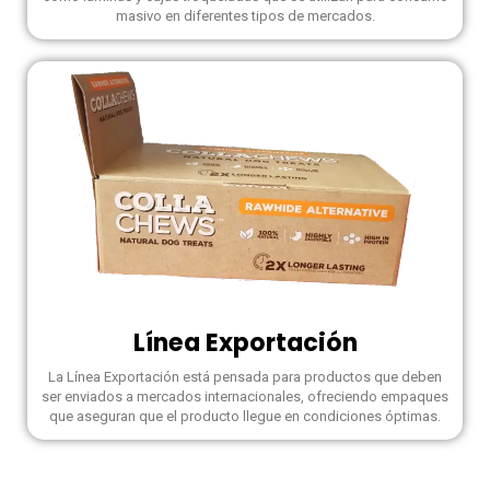
masivo en diferentes tipos de mercados.
Línea Exportación
La Línea Exportación está pensada para productos que deben
ser enviados a mercados internacionales, ofreciendo empaques
que aseguran que el producto llegue en condiciones óptimas.