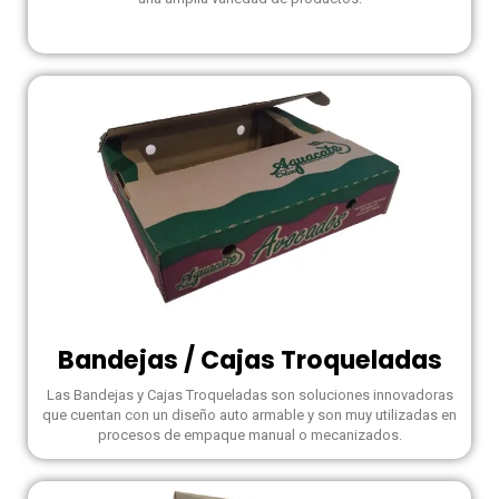
Bandejas / Cajas Troqueladas
Las Bandejas y Cajas Troqueladas son soluciones innovadoras
que cuentan con un diseño auto armable y son muy utilizadas en
procesos de empaque manual o mecanizados.