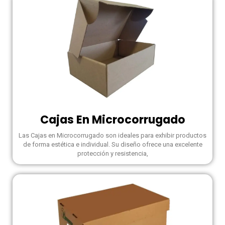
Cajas En Microcorrugado
Las Cajas en Microcorrugado son ideales para exhibir productos
de forma estética e individual. Su diseño ofrece una excelente
protección y resistencia,