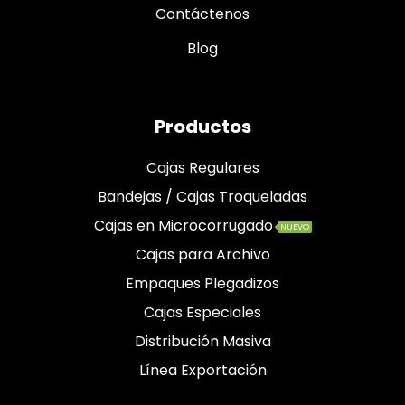
Contáctenos
Blog
Productos
Cajas Regulares
Bandejas / Cajas Troqueladas
Cajas en Microcorrugado
NUEVO
Cajas para Archivo
Empaques Plegadizos
Cajas Especiales
Distribución Masiva
Línea Exportación