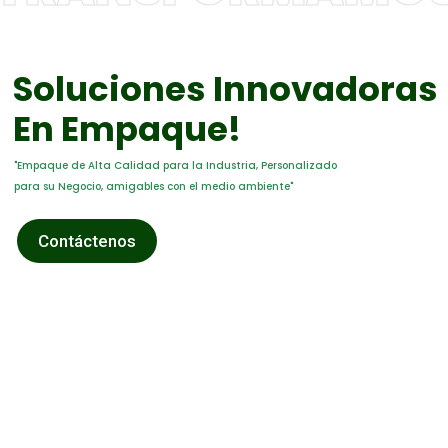
Soluciones Innovadoras
En Empaque!
"Empaque de Alta Calidad para la Industria, Personalizado
para su Negocio, amigables con el medio ambiente"
Contáctenos