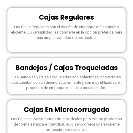
Cajas Regulares
Las Cajas Regulares son el diseño de empaque más común y
eficiente. Su versatilidad las convierte en la opción preferida para
una amplia variedad de productos.
Bandejas / Cajas Troqueladas
Las Bandejas y Cajas Troqueladas son soluciones innovadoras
que cuentan con un diseño auto armable y son muy utilizadas en
procesos de empaque manual o mecanizados.
Cajas En Microcorrugado
Las Cajas en Microcorrugado son ideales para exhibir productos
de forma estética e individual. Su diseño ofrece una excelente
protección y resistencia,