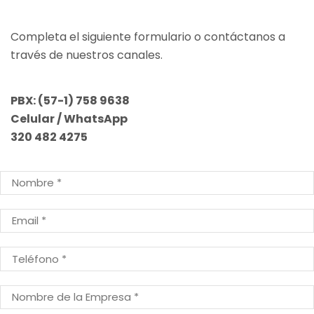
Completa el siguiente formulario o contáctanos a
través de nuestros canales.
PBX:
(57-1) 758 9638
Celular / WhatsApp
320 482 4275