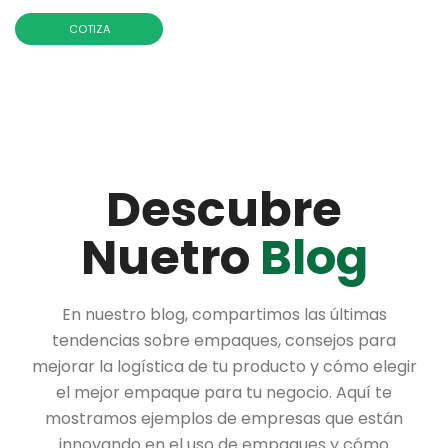
Descubre
Nuetro
Blog
En nuestro blog, compartimos las últimas
tendencias sobre empaques, consejos para
mejorar la logística de tu producto y cómo elegir
el mejor empaque para tu negocio. Aquí te
mostramos ejemplos de empresas que están
innovando en el uso de empaques y cómo