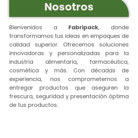
Nosotros
Bienvenidos a
Fabripack
, donde
transformamos tus ideas en empaques de
calidad superior. Ofrecemos soluciones
innovadoras y personalizadas para la
industria alimentaria, farmacéutica,
cosmética y más. Con décadas de
experiencia, nos comprometemos a
entregar productos que aseguren la
frescura, seguridad y presentación óptima
de tus productos.