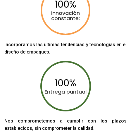
100
Innovación
constante:
Incorporamos las últimas tendencias y tecnologías en el
diseño de empaques.
100
Entrega puntual
Nos comprometemos a cumplir con los plazos
establecidos, sin comprometer la calidad.