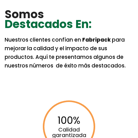
Somos
Destacados En:
Nuestros clientes confían en
Fabripack
para
mejorar la calidad y el impacto de sus
productos. Aquí te presentamos algunos de
nuestros números de éxito más destacados.
100
Calidad
garantizada