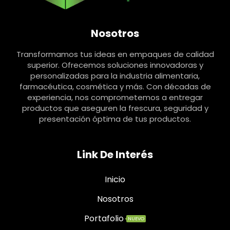
Nosotros
Transformamos tus ideas en empaques de calidad
superior. Ofrecemos soluciones innovadoras y
personalizadas para la industria alimentaria,
farmacéutica, cosmética y más. Con décadas de
experiencia, nos comprometemos a entregar
productos que aseguren la frescura, seguridad y
presentación óptima de tus productos.
Link De Interés
Inicio
Nosotros
Portafolio
NUEVO