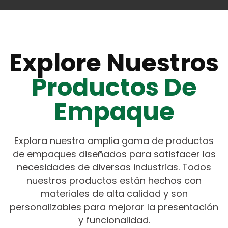
Explore Nuestros
Productos De
Empaque
Explora nuestra amplia gama de productos
de empaques diseñados para satisfacer las
necesidades de diversas industrias. Todos
nuestros productos están hechos con
materiales de alta calidad y son
personalizables para mejorar la presentación
y funcionalidad.