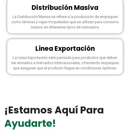
Distribución Masiva
La Distribución Masiva se refiere a la producción de empaques
como láminas y cajas troqueladas que se utilizan para consumo
masivo en diferentes tipos de mercados.
Línea Exportación
La Línea Exportación está pensada para productos que deben
ser enviados a mercados internacionales, ofreciendo empaques
que aseguran que el producto llegue en condiciones óptimas.
¡estamos Aquí Para
Ayudarte!