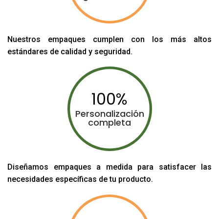
Nuestros empaques cumplen con los más altos
estándares de calidad y seguridad.
100
Personalización
completa
Diseñamos empaques a medida para satisfacer las
necesidades específicas de tu producto.