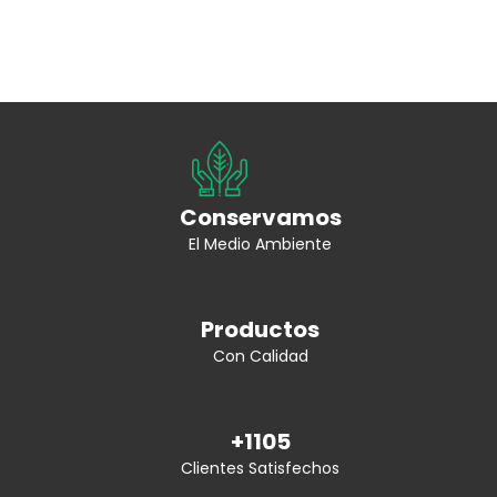
Conservamos
El Medio Ambiente
Productos
Con Calidad
+1105
Clientes Satisfechos