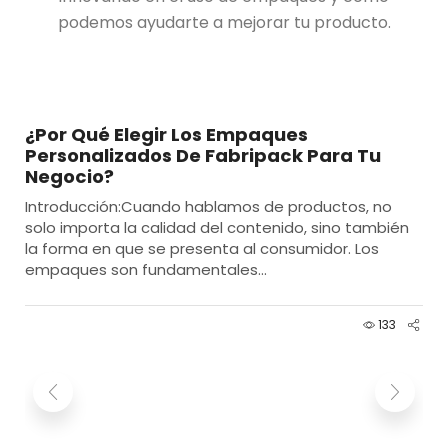
podemos ayudarte a mejorar tu producto.
¿Por Qué Elegir Los Empaques
Personalizados De Fabripack Para Tu
Negocio?
Introducción:Cuando hablamos de productos, no
solo importa la calidad del contenido, sino también
la forma en que se presenta al consumidor. Los
empaques son fundamentales...
133