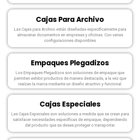
Cajas Para Archivo
Las Cajas para Archivo están diseñadas específicamente para
almacenar documentos en empresas y oficinas. Con varias
configuraciones disponibles
Empaques Plegadizos
Los Empaques Plegadizos son soluciones de empaque que
permiten exhibir productos de manera destacada, a la vez que
realzan la marca mediante un diseño atractivo y funcional.
Cajas Especiales
Las Cajas Especiales son soluciones a medida que se crean para
satisfacer necesidades específicas de empaque, dependiendo
del producto que se desee proteger o transportar.